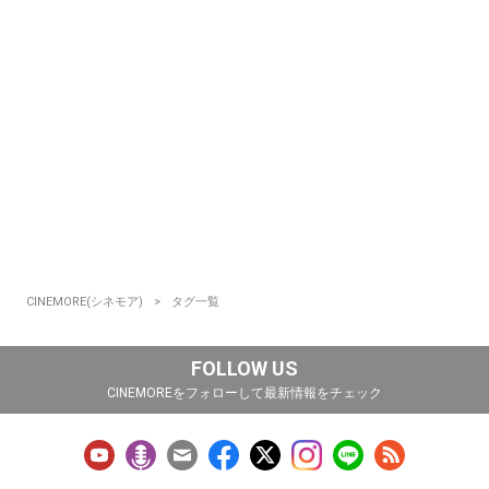
CINEMORE(シネモア)
タグ一覧
FOLLOW US
CINEMOREをフォローして最新情報をチェック