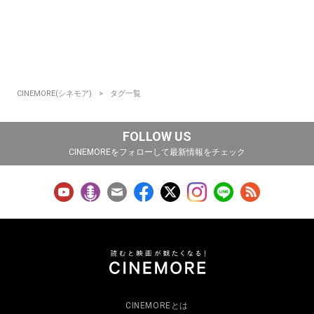
CINEMORE(シネモア)
タグ一覧
FOLLOW US
CINEMOREをフォローして最新情報をチェック
CINEMOREとは