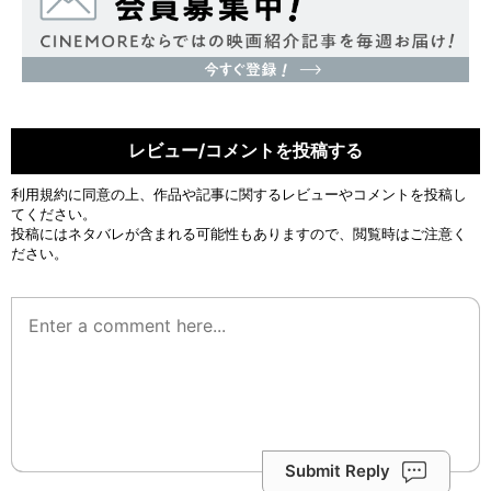
レビュー/コメントを投稿する
利用規約
に同意の上、作品や記事に関するレビューやコメントを投稿し
てください。
投稿にはネタバレが含まれる可能性もありますので、閲覧時はご注意く
ださい。
Submit Reply