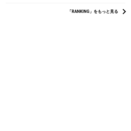
「RANKING」をもっと見る