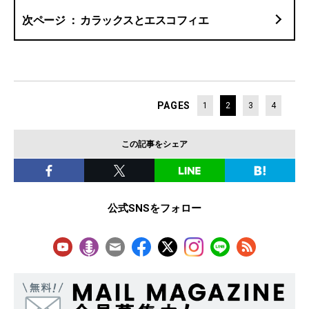
カラックスとエスコフィエ
PAGES
1
2
3
4
この記事をシェア
公式SNSをフォロー