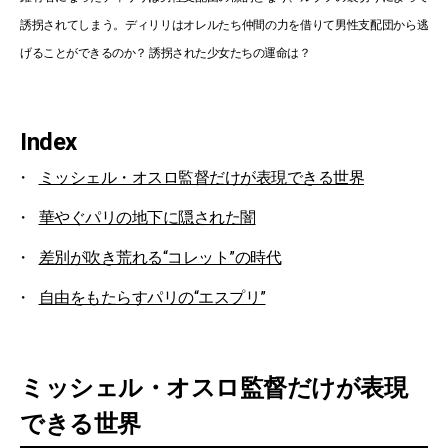
誘拐されてしまう。ディリリはオレルたち仲間の力を借りて男性支配団から逃
げることができるのか？ 誘拐された少女たちの運命は？
Index
ミッシェル・オスロ監督だけが表現できる世界
華やぐパリの地下に隠された闇
差別が吹き荒れる“コレット”の時代
自由をもたらすパリの“エスプリ”
ミッシェル・オスロ監督だけが表現
できる世界