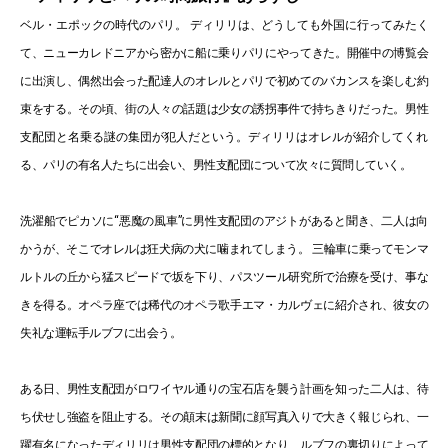
ベル・エポックの時代のパリ。 ディリリは、どうしても外国に行ってみたく
て、ニューカレドニアから密かに船に乗りパリにやってきた。開催中の博覧会
に出演し、偶然出会った配達人のオレルとパリで初めてのバカンスを楽しむ約
束をする。その頃、街の人々の話題は少女の誘拐事件で持ちきりだった。男性
支配団と名乗る謎の集団が犯人だという。ディリリはオレルが紹介してくれ
る、パリの有名人たちに出会い、男性支配団について次々に質問していく。
洗濯船でピカソに“悪魔の風車”に男性支配団のアジトがあると聞き、二人は向
かうが、そこでオレルは狂犬病の犬に噛まれてしまう。 三輪車に乗ってモンマ
ルトルの丘から猛スピードで坂を下り、パスツール研究所で治療を受け、事な
きを得る。オペラ座では稀代のオペラ歌手エマ・カルヴェに紹介され、彼女の
失礼な運転手ルブフに出会う。
ある日、男性支配団がロワイヤル通りの宝石店を襲う計画を知った二人は、待
ち伏せし強盗を阻止する。その顛末は新聞に顔写真入りで大きく報じられ、一
躍有名になったディリリは男性支配団の標的となり、ルブフの裏切りによって