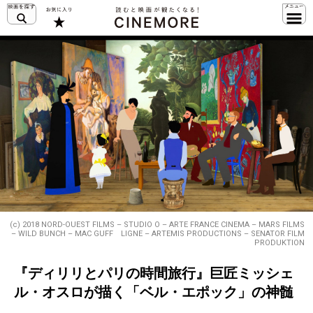
(c) 2018 NORD-OUEST FILMS – STUDIO O – ARTE FRANCE CINEMA – MARS FILMS
– WILD BUNCH – MAC GUFF LIGNE – ARTEMIS PRODUCTIONS – SENATOR FILM
PRODUKTION
『ディリリとパリの時間旅行』巨匠ミッシェ
ル・オスロが描く「ベル・エポック」の神髄