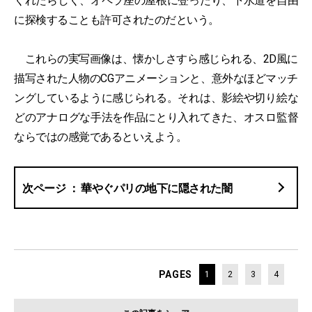
くれたらしく、オペラ座の屋根に登ったり、下水道を自由
に探検することも許可されたのだという。
これらの実写画像は、懐かしさすら感じられる、2D風に
描写された人物のCGアニメーションと、意外なほどマッチ
ングしているように感じられる。それは、影絵や切り絵な
どのアナログな手法を作品にとり入れてきた、オスロ監督
ならではの感覚であるといえよう。
華やぐパリの地下に隠された闇
PAGES
1
2
3
4