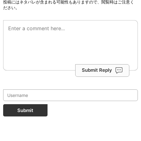
投稿にはネタバレが含まれる可能性もありますので、閲覧時はご注意く
ださい。
Submit Reply
Submit