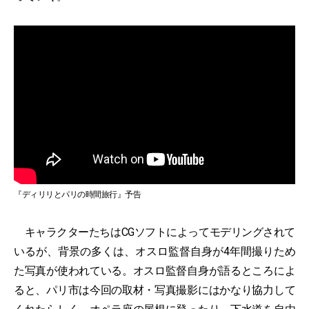
『ディリリとパリの時間旅行』予告
キャラクターたちはCGソフトによってモデリングされて
いるが、背景の多くは、オスロ監督自身が4年間撮りため
た写真が使われている。オスロ監督自身が語るところによ
ると、パリ市は今回の取材・写真撮影にはかなり協力して