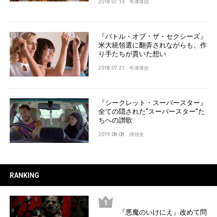
2018.07.13
牛津厚信
『バトル・オブ・ザ・セクシーズ』
米大統領選に翻弄されながらも、作
り手たちが貫いた想い
2018.07.21
牛津厚信
『シークレット・スーパースター』
全ての隠された“スーパースター”た
ちへの讃歌
2019.08.08
侍功夫
RANKING
『悪魔のいけにえ』改めて問