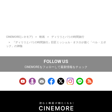
CINEMORE(シネモア)
映画
ディリリとパリの時間旅行
『ディリリとパリの時間旅行』巨匠ミッシェル・オスロが描く「ベル・エポ
ック」の神髄
FOLLOW US
CINEMOREをフォローして最新情報をチェック