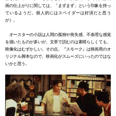
画の仕上がりに関しては、「まずまず」という印象を持っ
ているようだ。個人的にはスペイダーは好演だと思う
が）。
オースターの小説は人間の孤独や喪失感、不条理な感覚
を描いたものが多いが、文章で読むのは素晴らしくても、
映像化はむずかしい。その点、『スモーク』は映画用のオ
リジナル脚本なので、映画化がスムーズにいったのではな
いかと思う。