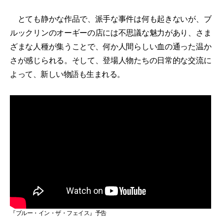
とても静かな作品で、派手な事件は何も起きないが、ブ
ルックリンのオーギーの店には不思議な魅力があり、さま
ざまな人種が集うことで、何か人間らしい血の通った温か
さが感じられる。そして、登場人物たちの日常的な交流に
よって、新しい物語も生まれる。
『ブルー・イン・ザ・フェイス』予告