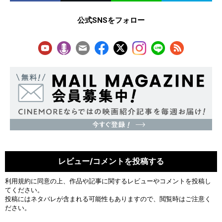
公式SNSをフォロー
レビュー/コメントを投稿する
利用規約
に同意の上、作品や記事に関するレビューやコメントを投稿し
てください。
投稿にはネタバレが含まれる可能性もありますので、閲覧時はご注意く
ださい。