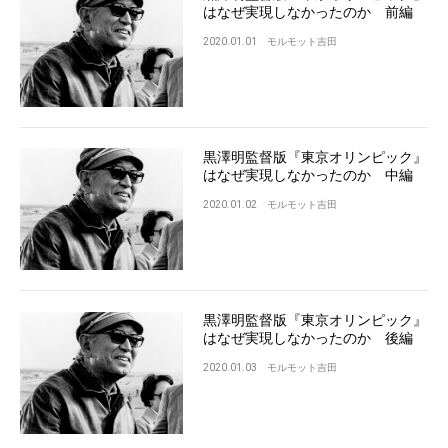
はなぜ実現しなかったのか 前編
2020.01.01
モルモット吉田
黒澤明監督版『東京オリンピック』
はなぜ実現しなかったのか 中編
2020.01.02
モルモット吉田
黒澤明監督版『東京オリンピック』
はなぜ実現しなかったのか 後編
2020.01.03
モルモット吉田