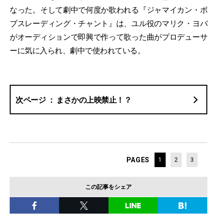
なった。そして劇中で何度か歌われる『ジャマイカン・ボ
ブスレーディング・チャント』は、ユル役のマリク・ヨバ
がオーディションで即興で作って歌った曲がプロデューサ
ーに気に入られ、劇中で使われている。
まさかの上映禁止！？
PAGES
1
2
3
この記事をシェア