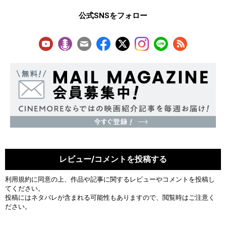
公式SNSをフォロー
レビュー/コメントを投稿する
利用規約
に同意の上、作品や記事に関するレビューやコメントを投稿し
てください。
投稿にはネタバレが含まれる可能性もありますので、閲覧時はご注意く
ださい。