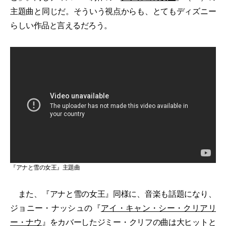
主題曲と同じだ。そういう視点からも、とてもディズニー
らしい作品と言えるだろう。
『アナと雪の女王』主題曲
また、『アナと雪の女王』同様に、音楽も話題になり、
ジョニー・ナッシュの『
アイ・キャン・シー・クリアリ
ー・ナウ
』をカバーしたジミー・クリフの曲は大ヒットと