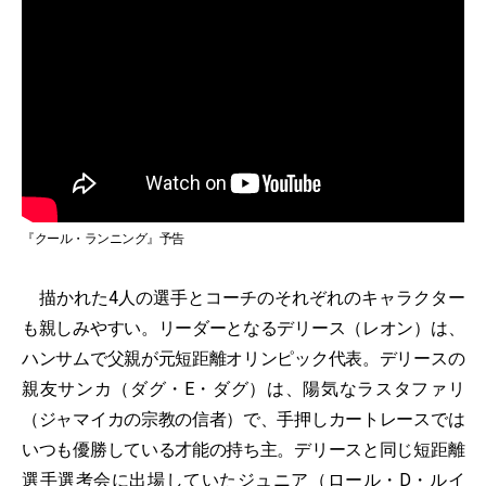
『クール・ランニング』予告
描かれた4人の選手とコーチのそれぞれのキャラクター
も親しみやすい。リーダーとなるデリース（レオン）は、
ハンサムで父親が元短距離オリンピック代表。デリースの
親友サンカ（ダグ・E・ダグ）は、陽気なラスタファリ
（ジャマイカの宗教の信者）で、手押しカートレースでは
いつも優勝している才能の持ち主。デリースと同じ短距離
選手選考会に出場していたジュニア（ロール・D・ルイ