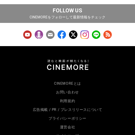
FOLLOW US
CINEMOREをフォローして最新情報をチェック
CINEMOREとは
お問い合わせ
利用規約
広告掲載 / PR / プレスリリースについて
プライバシーポリシー
運営会社