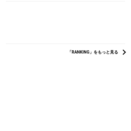
「RANKING」をもっと見る