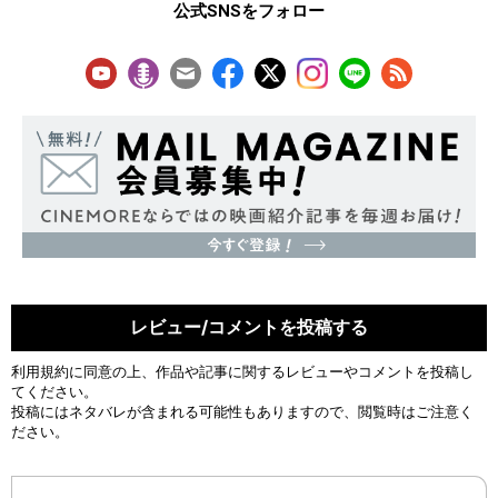
公式SNSをフォロー
レビュー/コメントを投稿する
利用規約
に同意の上、作品や記事に関するレビューやコメントを投稿し
てください。
投稿にはネタバレが含まれる可能性もありますので、閲覧時はご注意く
ださい。