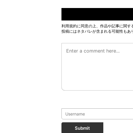
利用規約
に同意の上、作品や記事に関す
投稿にはネタバレが含まれる可能性もあ
Submit