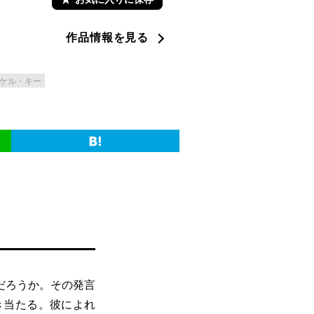
作品情報を見る
ケル・キー
だろうか。その発言
き当たる。彼によれ