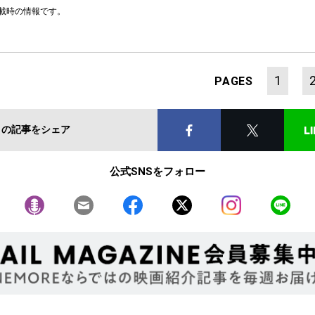
掲載時の情報です。
1
PAGES
この記事をシェア
公式SNSをフォロー