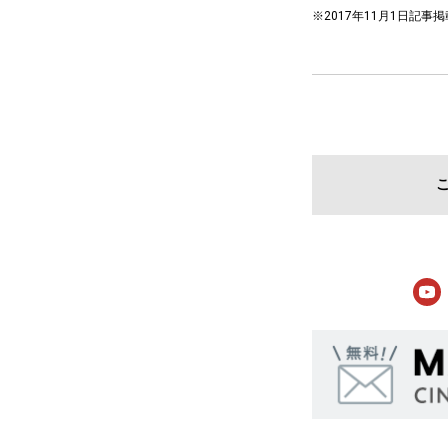
※2017年11月1日記事