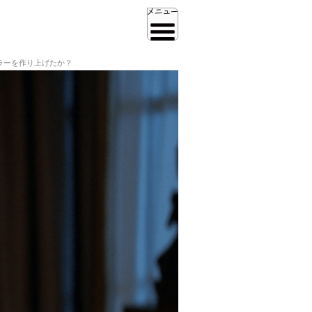
ラーを作り上げたか？