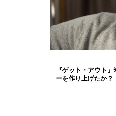
『ゲット・アウト』
ーを作り上げたか？