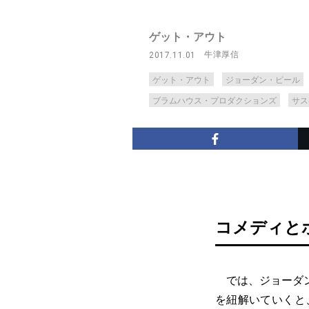
ゲット・アウト
牛津厚信
2017.11.01
ゲット・アウト
ジョーダン・ピール
ブラムハウス・プロダクションズ
サス
コメディと
では、ジョーダン
を紐解いていくと