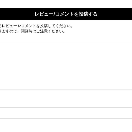
レビュー/コメントを投稿する
るレビューやコメントを投稿してください。
りますので、閲覧時はご注意ください。