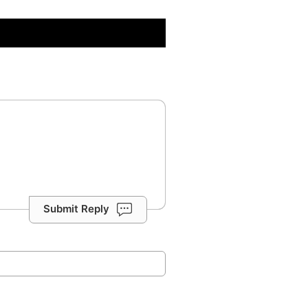
Submit Reply