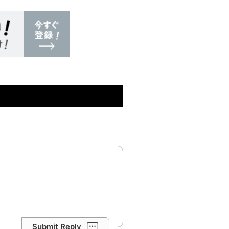
Submit Reply