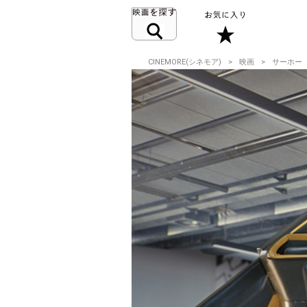
CINEMORE(シネモア)
映画
サーホー