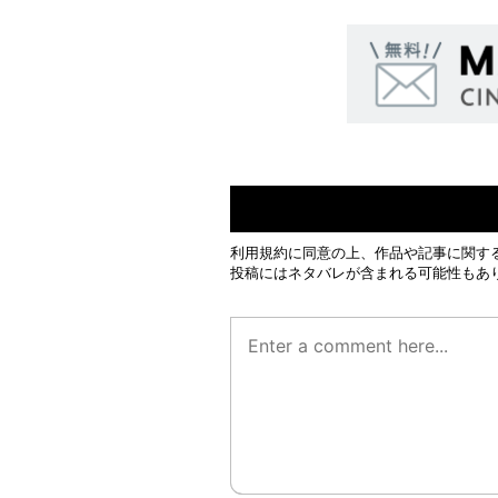
利用規約
に同意の上、作品や記事に関す
投稿にはネタバレが含まれる可能性もあ