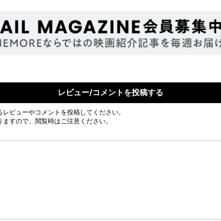
レビュー/コメントを投稿する
るレビューやコメントを投稿してください。
りますので、閲覧時はご注意ください。