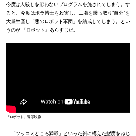
今度は人殺しを厭わないプログラムを施されてしまう。す
ると、今度はボラ博士を殺害し、工場を乗っ取り“自分”を
大量生産し「悪のロボット軍団」を結成してしまう。とい
うのが 『ロボット』あらすじだ。
『ロボット』冒頭映像
「ツッコミどころ満載」といった斜に構えた態度をねじ