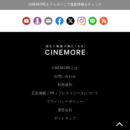
CINEMOREをフォローして最新情報をチェック
CINEMOREとは
お問い合わせ
利用規約
広告掲載 / PR / プレスリリースについて
プライバシーポリシー
運営会社
サイトマップ