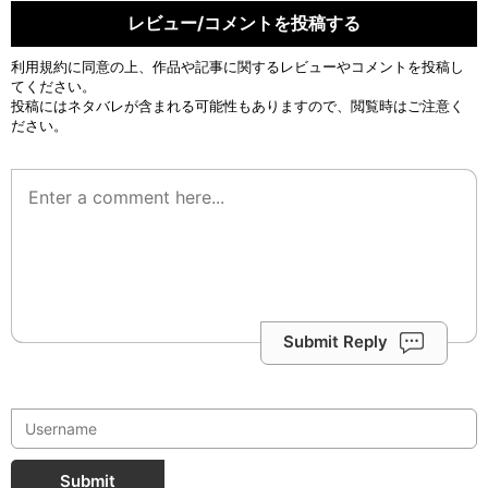
レビュー/コメントを投稿する
利用規約
に同意の上、作品や記事に関するレビューやコメントを投稿し
てください。
投稿にはネタバレが含まれる可能性もありますので、閲覧時はご注意く
ださい。
Submit Reply
Submit