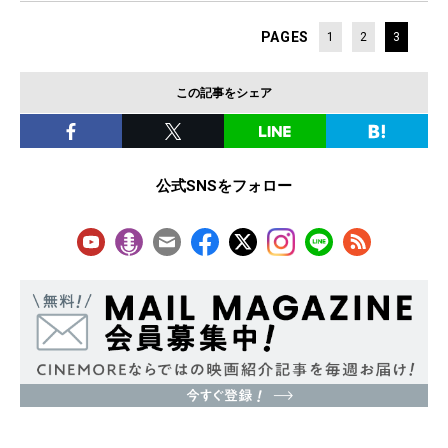
PAGES
1
2
3
この記事をシェア
公式SNSをフォロー