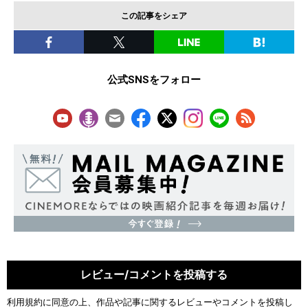
この記事をシェア
公式SNSをフォロー
レビュー/コメントを投稿する
利用規約
に同意の上、作品や記事に関するレビューやコメントを投稿し