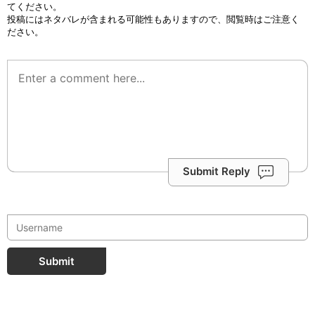
てください。
投稿にはネタバレが含まれる可能性もありますので、閲覧時はご注意く
ださい。
Submit Reply
Submit