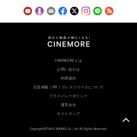
CINEMOREとは
お問い合わせ
利用規約
広告掲載 / PR / プレスリリースについて
プライバシーポリシー
運営会社
サイトマップ
Copyright © TAIYO KIKAKU Co., Ltd. All Rights Reserved.