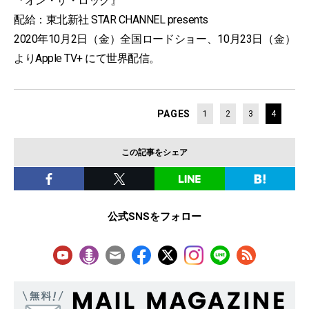
『オン・ザ・ロック』
配給：東北新社 STAR CHANNEL presents
2020年10月2日（金）全国ロードショー、10月23日（金）
よりApple TV+ にて世界配信。
PAGES
1
2
3
4
この記事をシェア
公式SNSをフォロー