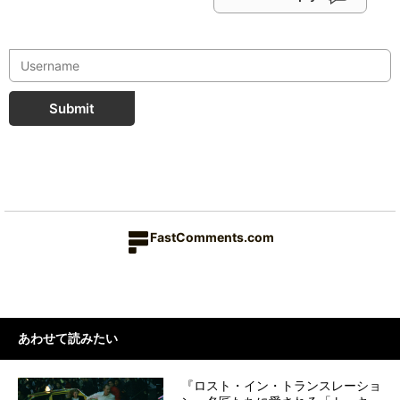
Submit
FastComments.com
あわせて読みたい
『ロスト・イン・トランスレーショ