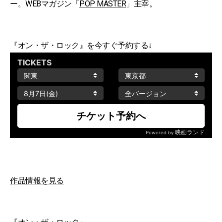
ー。WEBマガジン「
POP MASTER
」主宰。
『オン・ザ・ロック』を今すぐ予約する↓
作品情報を見る