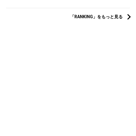
「RANKING」をもっと見る