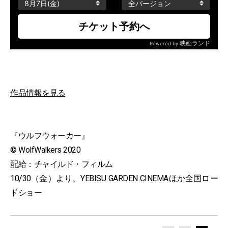
作品情報を見る
『ウルフウォーカー』
© WolfWalkers 2020
配給：チャイルド・フィルム
10/30（金）より、YEBISU GARDEN CINEMAほか全国ロー
ドショー