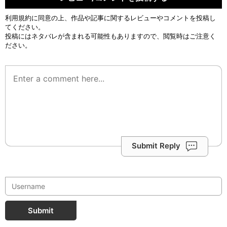
利用規約
に同意の上、作品や記事に関するレビューやコメントを投稿し
てください。
投稿にはネタバレが含まれる可能性もありますので、閲覧時はご注意く
ださい。
Submit Reply
Submit