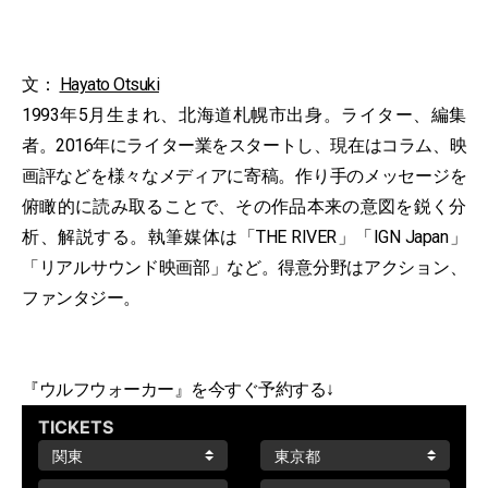
文：
Hayato Otsuki
1993年5月生まれ、北海道札幌市出身。ライター、編集
者。2016年にライター業をスタートし、現在はコラム、映
画評などを様々なメディアに寄稿。作り手のメッセージを
俯瞰的に読み取ることで、その作品本来の意図を鋭く分
析、解説する。執筆媒体は「THE RIVER」「IGN Japan」
「リアルサウンド映画部」など。得意分野はアクション、
ファンタジー。
『ウルフウォーカー』を今すぐ予約する↓