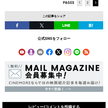
PAGES
1
2
3
この記事をシェア
公式SNSをフォロー
レビュー/コメントを投稿する