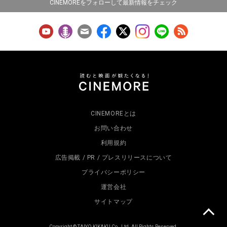
CINEMOREをフォローして最新情報をチェック
CINEMOREとは
お問い合わせ
利用規約
広告掲載 / PR / プレスリリースについて
プライバシーポリシー
運営会社
サイトマップ
Copyright © TAIYO KIKAKU Co., Ltd. All Rights Reserved.