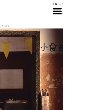
ています。