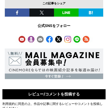
この記事をシェア
公式SNSをフォロー
レビュー/コメントを投稿する
利用規約
に同意の上、作品や記事に関するレビューやコメントを投稿し