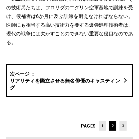
の技術兵たちは、フロリダのエグリン空軍基地で訓練を受
け、候補者は6か月に及ぶ訓練を耐えなければならない。
医師にも相当する高い技術力を要する爆弾処理技術者は、
現代の戦争には欠かすことのできない重要な役目なのであ
る。
リアリティを際立させる無名俳優のキャスティン
グ
PAGES
1
2
3