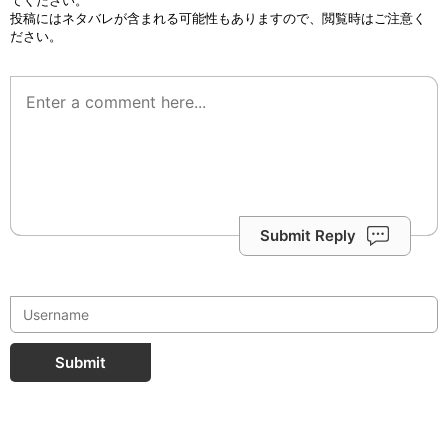
てください。
投稿にはネタバレが含まれる可能性もありますので、閲覧時はご注意く
ださい。
Submit Reply
Submit