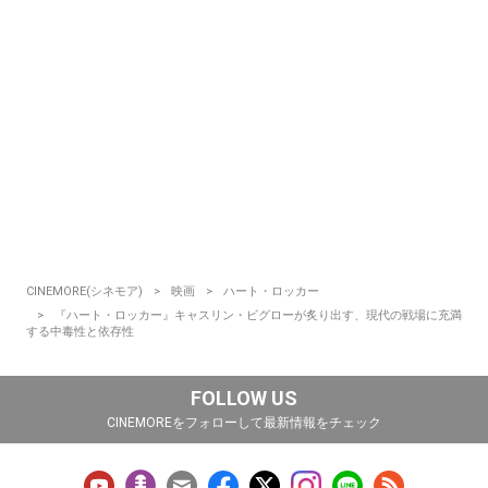
CINEMORE(シネモア)
映画
ハート・ロッカー
『ハート・ロッカー』キャスリン・ビグローが炙り出す、現代の戦場に充満
する中毒性と依存性
FOLLOW US
CINEMOREをフォローして最新情報をチェック