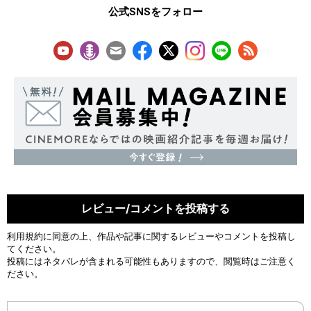
公式SNSをフォロー
レビュー/コメントを投稿する
利用規約
に同意の上、作品や記事に関するレビューやコメントを投稿し
てください。
投稿にはネタバレが含まれる可能性もありますので、閲覧時はご注意く
ださい。