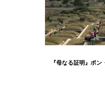
『母なる証明』ポン