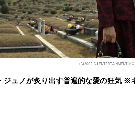
(C)2009 CJ ENTERTAINMENT INC.
・ジュノが炙り出す普遍的な愛の狂気 ※