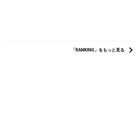
「RANKING」をもっと見る