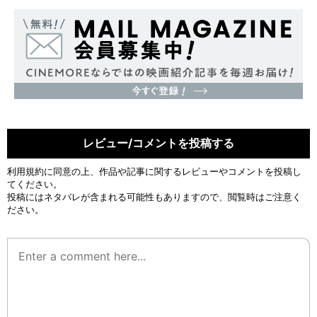
レビュー/コメントを投稿する
利用規約
に同意の上、作品や記事に関するレビューやコメントを投稿し
てください。
投稿にはネタバレが含まれる可能性もありますので、閲覧時はご注意く
ださい。