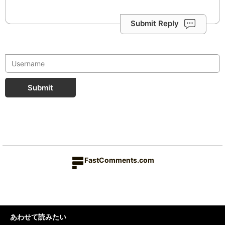
Submit Reply
Submit
FastComments.com
あわせて読みたい