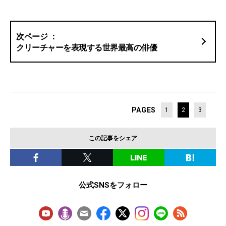
クリーチャーを表現する世界最高の俳優
PAGES
1
2
3
この記事をシェア
公式SNSをフォロー