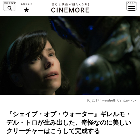
(C)2017 Twentieth Century Fox
『シェイプ・オブ・ウォーター』ギレルモ・
デル・トロが生み出した、奇怪なのに美しい
クリーチャーはこうして完成する