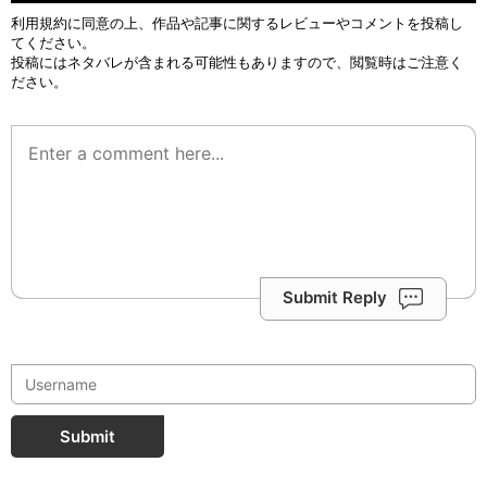
利用規約
に同意の上、作品や記事に関するレビューやコメントを投稿し
てください。
投稿にはネタバレが含まれる可能性もありますので、閲覧時はご注意く
ださい。
Submit Reply
Submit