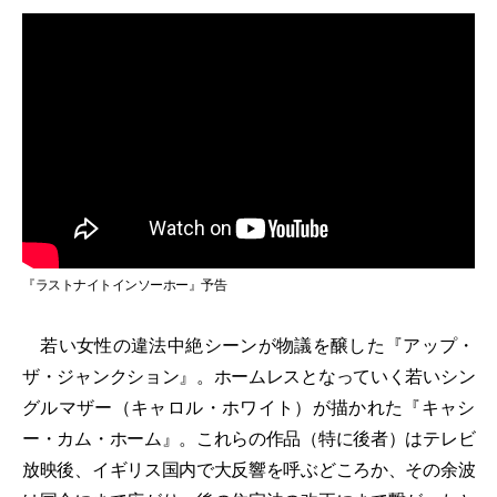
『ラストナイトインソーホー』予告
若い女性の違法中絶シーンが物議を醸した『アップ・
ザ・ジャンクション』。ホームレスとなっていく若いシン
グルマザー（キャロル・ホワイト）が描かれた『キャシ
ー・カム・ホーム』。これらの作品（特に後者）はテレビ
放映後、イギリス国内で大反響を呼ぶどころか、その余波