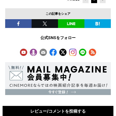
この記事をシェア
公式SNSをフォロー
レビュー/コメントを投稿する