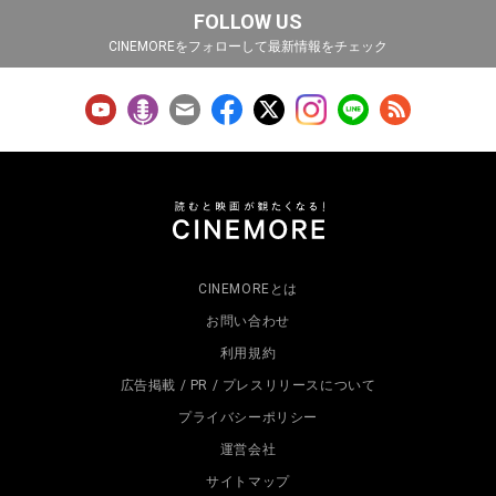
FOLLOW US
CINEMOREをフォローして最新情報をチェック
CINEMOREとは
お問い合わせ
利用規約
広告掲載 / PR / プレスリリースについて
プライバシーポリシー
運営会社
サイトマップ