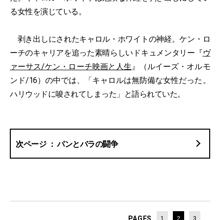
る女性を演じている。
剥き出しにされたキャロル・ホワイトの神経。ケン・ロ
ーチのキャリアを追った素晴らしいドキュメンタリー『
ヴ
ァーサス/ケン・ローチ映画と人生
』（ルイーズ・オルモ
ンド/16）の中では、「キャロルは無防備な女性だった。
ハリウッドに唆されてしまった」と語られていた。
パンとバラの闘争
PAGES
1
2
3