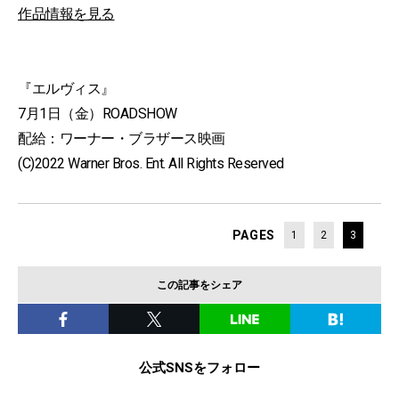
作品情報を見る
『エルヴィス』
7月1日（金）ROADSHOW
配給：ワーナー・ブラザース映画
(C)2022 Warner Bros. Ent. All Rights Reserved
PAGES
1
2
3
この記事をシェア
公式SNSをフォロー