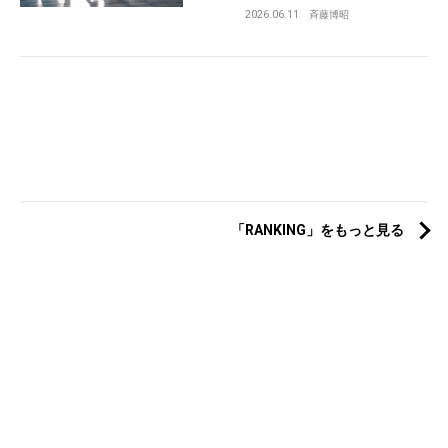
2026.06.11
斉藤博昭
「RANKING」をもっと見る