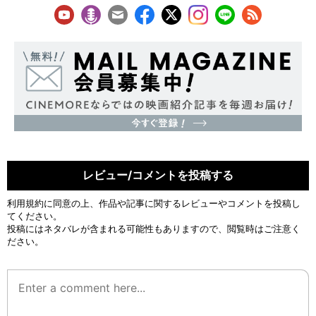
レビュー/コメントを投稿する
利用規約
に同意の上、作品や記事に関するレビューやコメントを投稿し
てください。
投稿にはネタバレが含まれる可能性もありますので、閲覧時はご注意く
ださい。