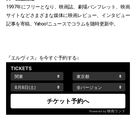
1997年にフリーとなり、映画誌、劇場パンフレット、映画
サイトなどさまざまな媒体に映画レビュー、インタビュー
記事を寄稿。Yahoo!ニュースでコラムを随時更新中。
『エルヴィス』を今すぐ予約する↓