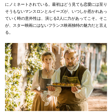
にノミネートされている。最初はどう見ても恋愛には至り
そうもないマンスロンとルイーズが、いつしか惹かれあっ
ていく時の意外性は、演じる2人に力があってこそ。そこ
が、スター映画にはないフランス映画独特の魅力だと言え
る。