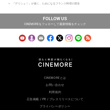
『デリシュ！』が描く、ためになるフランス料理の歴史
FOLLOW US
CINEMOREをフォローして最新情報をチェック
CINEMOREとは
お問い合わせ
利用規約
広告掲載 / PR / プレスリリースについて
プライバシーポリシー