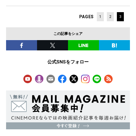
PAGES
1
2
3
この記事をシェア
公式SNSをフォロー