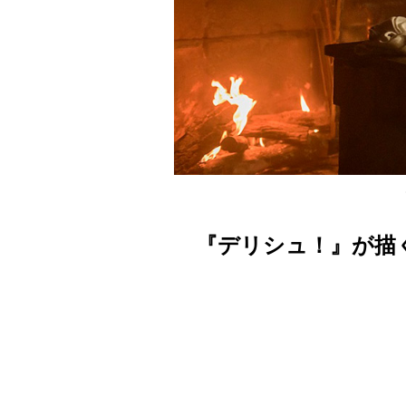
『デリシュ！』が描