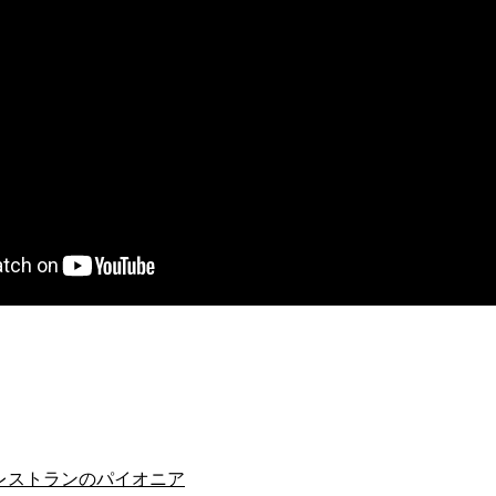
レストランのパイオニア