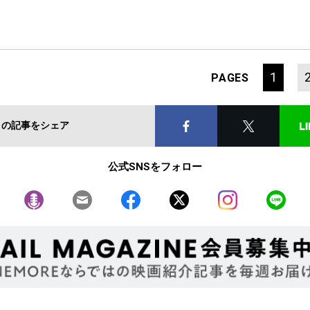
1
PAGES
この記事をシェア
公式SNSをフォロー