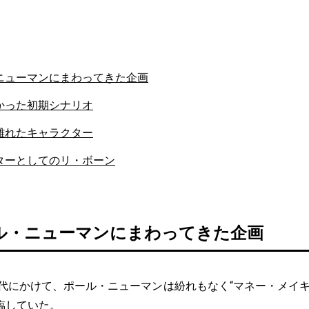
ニューマンにまわってきた企画
かった初期シナリオ
離れたキャラクター
ターとしてのリ・ボーン
ル・ニューマンにまわってきた企画
年代にかけて、ポール・ニューマンは紛れもなく“マネー・メイキ
臨していた。