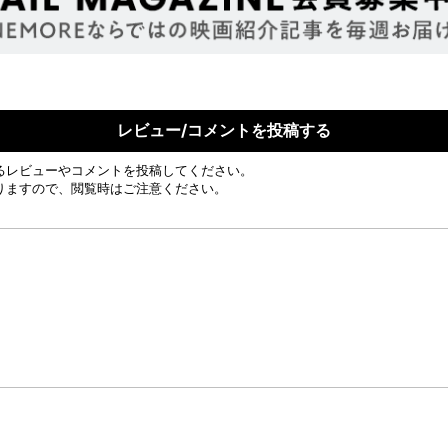
レビュー/コメントを投稿する
るレビューやコメントを投稿してください。
りますので、閲覧時はご注意ください。