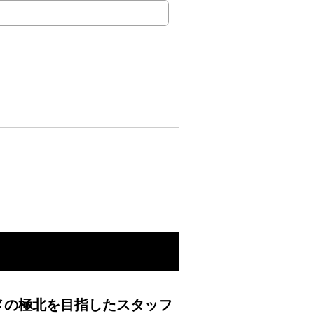
メの極北を目指したスタッフ