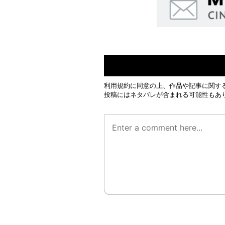
利用規約
に同意の上、作品や記事に関す
投稿にはネタバレが含まれる可能性もあ