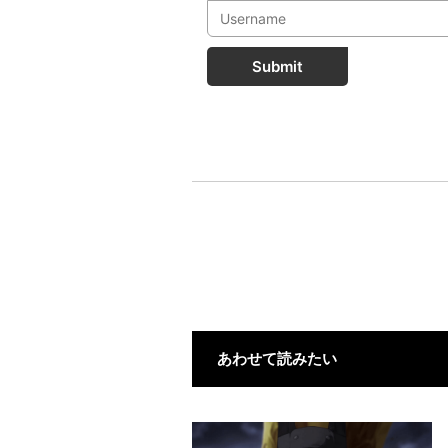
Submit
あわせて読みたい