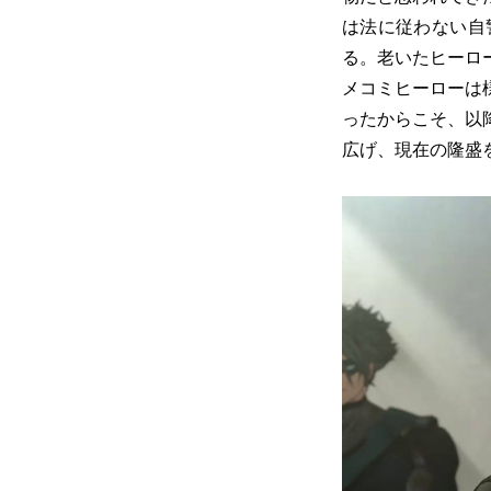
は法に従わない自
る。老いたヒーロ
メコミヒーローは
ったからこそ、以
広げ、現在の隆盛