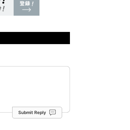
Submit Reply