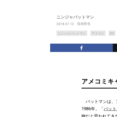
ニンジャバットマン
稲垣哲也
2018.07.12
ニンジャバットマン
アメコミ
DC
アメコミキ
バットマンは、ア
1986年。「
バット
物だと思われてき