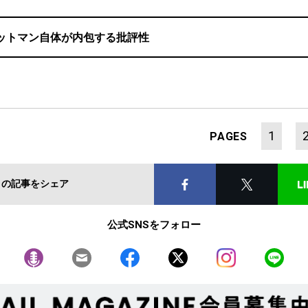
ットマン自体が内包する批評性
1
PAGES
この記事をシェア
公式SNSをフォロー