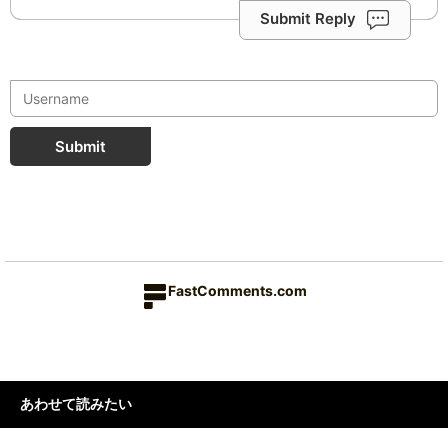
Submit Reply
Submit
FastComments.com
あわせて読みたい