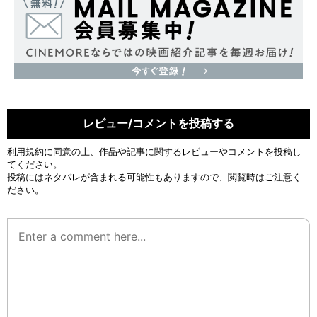
レビュー/コメントを投稿する
利用規約
に同意の上、作品や記事に関するレビューやコメントを投稿し
てください。
投稿にはネタバレが含まれる可能性もありますので、閲覧時はご注意く
ださい。