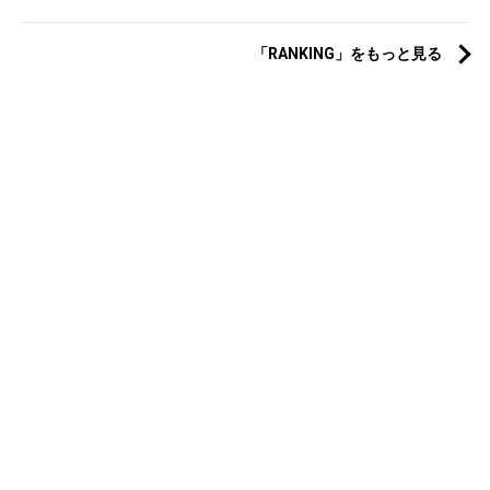
「RANKING」をもっと見る