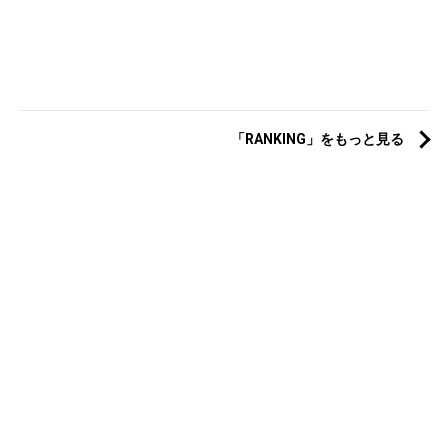
「RANKING」をもっと見る