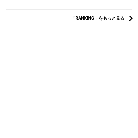
「RANKING」をもっと見る