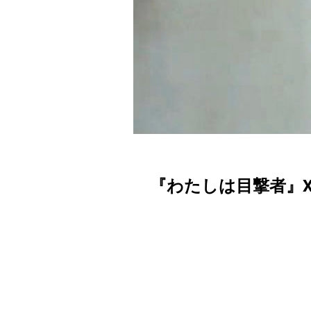
『わたしは目撃者』