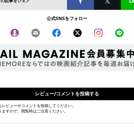
この記事をシェア
公式SNSをフォロー
レビュー/コメントを投稿する
るレビューやコメントを投稿してください。
りますので、閲覧時はご注意ください。