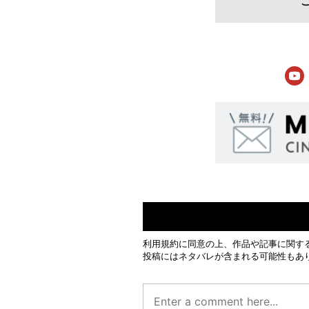
利用規約
に同意の上、作品や記事に関す
投稿にはネタバレが含まれる可能性もあ