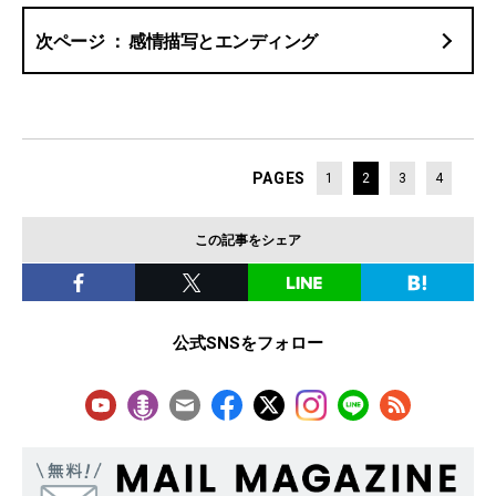
感情描写とエンディング
PAGES
1
2
3
4
この記事をシェア
公式SNSをフォロー