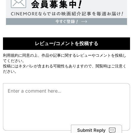
レビュー/コメントを投稿する
利用規約
に同意の上、作品や記事に関するレビューやコメントを投稿し
てください。
投稿にはネタバレが含まれる可能性もありますので、閲覧時はご注意く
ださい。
Submit Reply