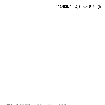
「RANKING」をもっと見る