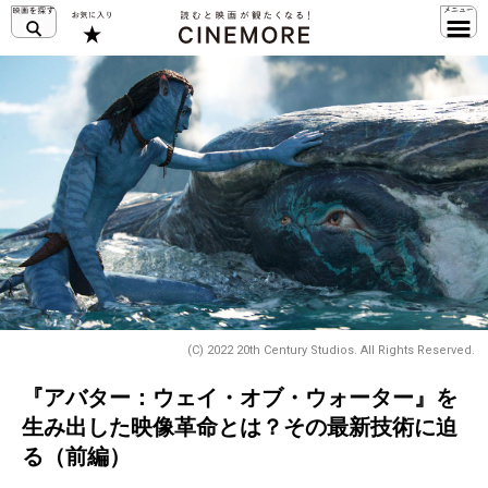
(C) 2022 20th Century Studios. All Rights Reserved.
『アバター：ウェイ・オブ・ウォーター』を
生み出した映像革命とは？その最新技術に迫
る（前編）