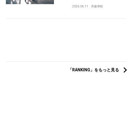
2026.06.11
斉藤博昭
「RANKING」をもっと見る