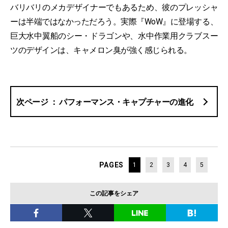
バリバリのメカデザイナーでもあるため、彼のプレッシャ
ーは半端ではなかっただろう。実際『WoW』に登場する、
巨大水中翼船のシー・ドラゴンや、水中作業用クラブスー
ツのデザインは、キャメロン臭が強く感じられる。
パフォーマンス・キャプチャーの進化
PAGES
1
2
3
4
5
この記事をシェア