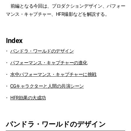
前編となる今回は、プロダクションデザイン、パフォー
マンス・キャプチャー、HFR撮影などを解説する。
Index
パンドラ・ワールドのデザイン
パフォーマンス・キャプチャーの進化
水中パフォーマンス・キャプチャーに挑戦
CGキャラクターと人間の共演シーン
HFR効果の大成功
パンドラ・ワールドのデザイン