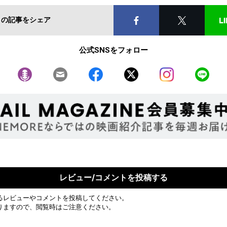
この記事をシェア
公式SNSをフォロー
レビュー/コメントを投稿する
るレビューやコメントを投稿してください。
りますので、閲覧時はご注意ください。