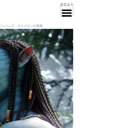
ジェームズ・キャメロンの真髄