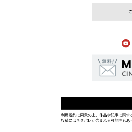
利用規約
に同意の上、作品や記事に関す
投稿にはネタバレが含まれる可能性もあ