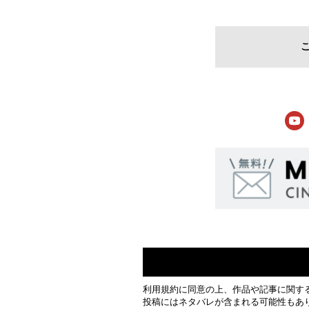
利用規約
に同意の上、作品や記事に関す
投稿にはネタバレが含まれる可能性もあ