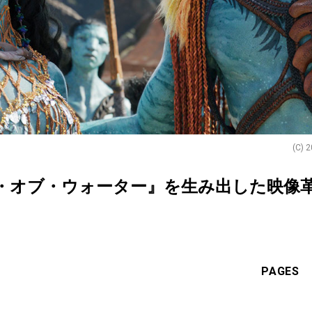
(C) 2
・オブ・ウォーター』を生み出した映像
PAGES