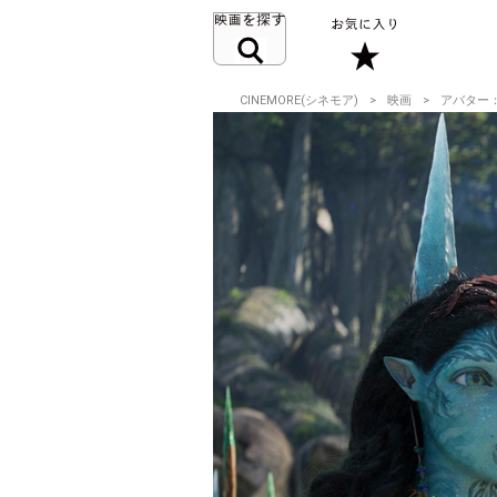
CINEMORE(シネモア)
映画
アバター