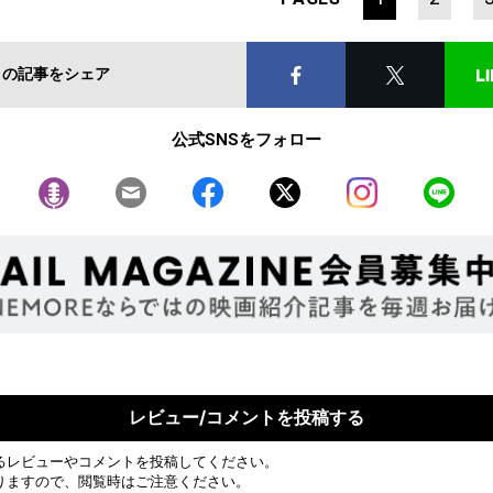
この記事をシェア
公式SNSをフォロー
レビュー/コメントを投稿する
るレビューやコメントを投稿してください。
りますので、閲覧時はご注意ください。