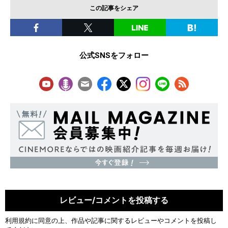
この記事をシェア
公式SNSをフォロー
レビュー/コメントを投稿する
利用規約
に同意の上、作品や記事に関するレビューやコメントを投稿し