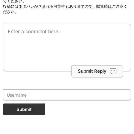
てください。
投稿にはネタバレが含まれる可能性もありますので、閲覧時はご注意く
ださい。
Submit Reply
Submit