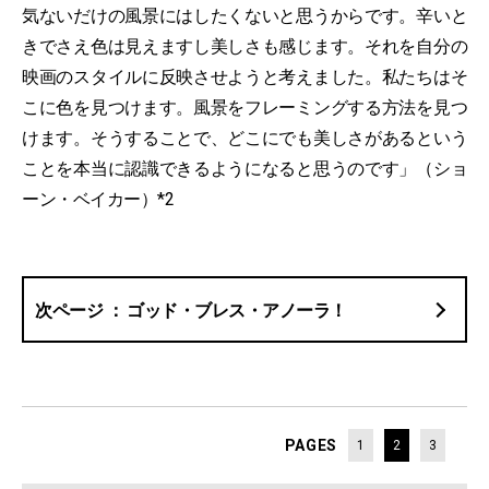
気ないだけの風景にはしたくないと思うからです。辛いと
きでさえ色は見えますし美しさも感じます。それを自分の
映画のスタイルに反映させようと考えました。私たちはそ
こに色を見つけます。風景をフレーミングする方法を見つ
けます。そうすることで、どこにでも美しさがあるという
ことを本当に認識できるようになると思うのです」（ショ
ーン・ベイカー）*2
ゴッド・ブレス・アノーラ！
PAGES
1
2
3