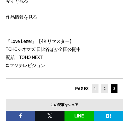
今すぐ観る
作品情報を見る
『Love Letter』【4K リマスター】
TOHOシネマズ 日比谷ほか全国公開中
配給：TOHO NEXT
©フジテレビジョン
PAGES
1
2
3
この記事をシェア