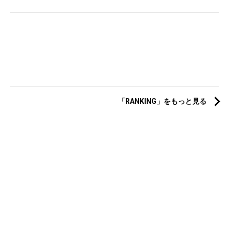
「RANKING」をもっと見る