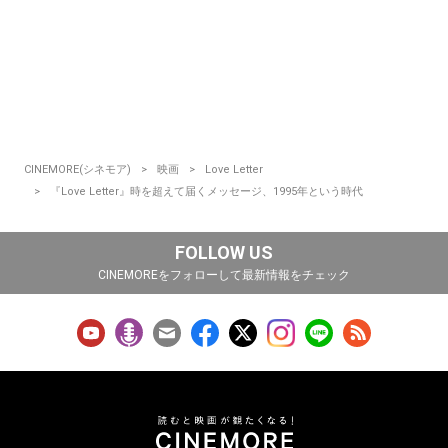
CINEMORE(シネモア)
映画
Love Letter
『Love Letter』時を超えて届くメッセージ、1995年という時代
FOLLOW US
CINEMOREをフォローして最新情報をチェック