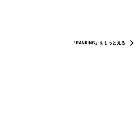
「RANKING」をもっと見る