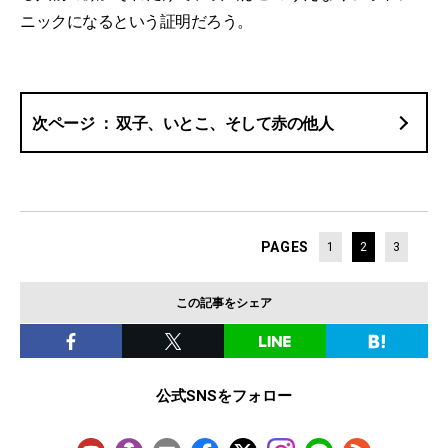
ニックになるという証明だろう。
双子、いとこ、そして赤の他人
PAGES
1
2
3
この記事をシェア
公式SNSをフォロー