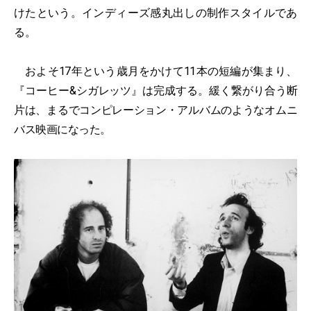
けたという。インディーズ感丸出しの制作スタイルであ
る。
およそ17年という歳月をかけて11本の短編が集まり、
『コーヒー&シガレッツ』は完成する。緩く繋がり合う断
片は、まるでコンピレーション・アルバムのようなオムニ
バス映画になった。