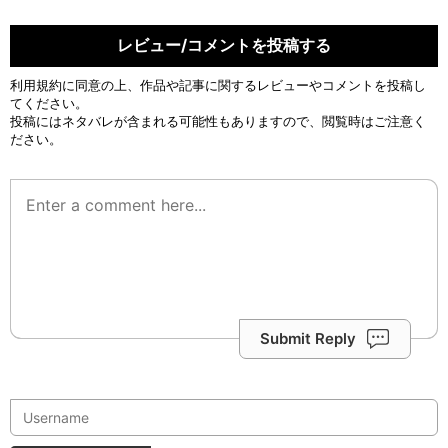
レビュー/コメントを投稿する
利用規約
に同意の上、作品や記事に関するレビューやコメントを投稿し
てください。
投稿にはネタバレが含まれる可能性もありますので、閲覧時はご注意く
ださい。
Submit Reply