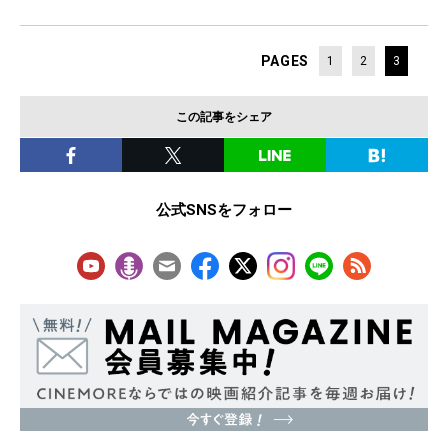
PAGES
1
2
3
この記事をシェア
公式SNSをフォロー