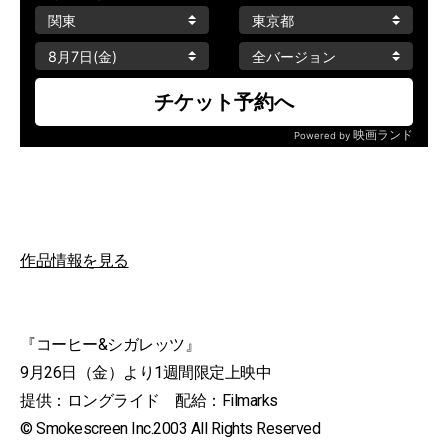
作品情報を見る
『コーヒー&シガレッツ』
9月26日（金）より1週間限定上映中
提供：ロングライド 配給：Filmarks
© Smokescreen Inc.2003 All Rights Reserved