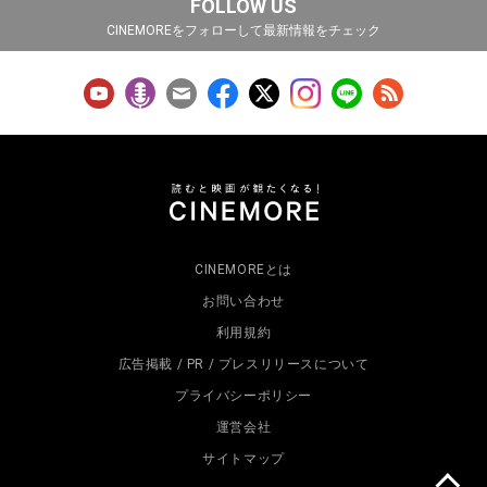
FOLLOW US
CINEMOREをフォローして最新情報をチェック
CINEMOREとは
お問い合わせ
利用規約
広告掲載 / PR / プレスリリースについて
プライバシーポリシー
運営会社
サイトマップ