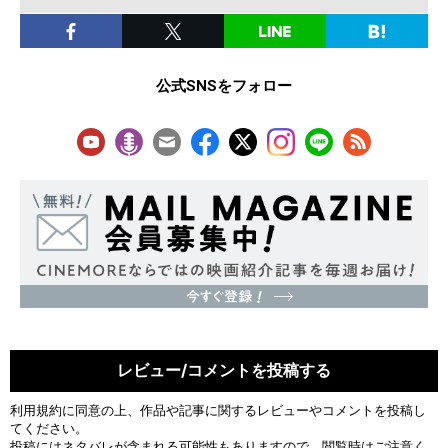
公式SNSをフォロー
レビュー/コメントを投稿する
利用規約
に同意の上、作品や記事に関するレビューやコメントを投稿し
てください。
投稿にはネタバレが含まれる可能性もありますので、閲覧時はご注意く