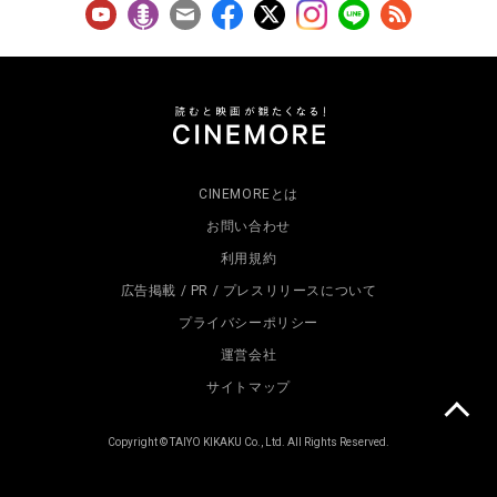
CINEMOREとは
お問い合わせ
利用規約
広告掲載 / PR / プレスリリースについて
プライバシーポリシー
運営会社
サイトマップ
Copyright © TAIYO KIKAKU Co., Ltd. All Rights Reserved.