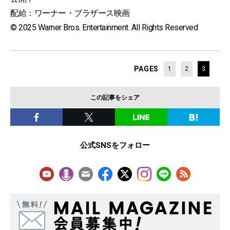
配給：ワーナー・ブラザース映画
© 2025 Warner Bros. Entertainment. All Rights Reserved
PAGES
1
2
3
この記事をシェア
公式SNSをフォロー