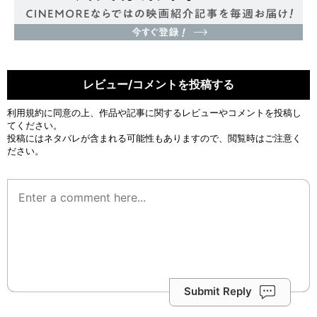
レビュー/コメントを投稿する
利用規約
に同意の上、作品や記事に関するレビューやコメントを投稿し
てください。
投稿にはネタバレが含まれる可能性もありますので、閲覧時はご注意く
ださい。
Submit Reply