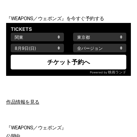
『WEAPONS／ウェポンズ』を今すぐ予約する
作品情報を見る
『WEAPONS／ウェポンズ』
公開中