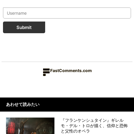
Submit
FastComments.com
あわせて読みたい
『フランケンシュタイン』ギレル
モ・デル・トロが描く、信仰と恐怖
と父性のオペラ