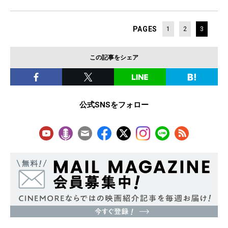
PAGES
1
2
3
この記事をシェア
公式SNSをフォロー