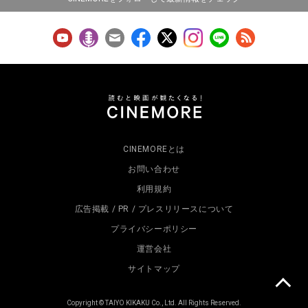
CINEMOREとは
お問い合わせ
利用規約
広告掲載 / PR / プレスリリースについて
プライバシーポリシー
運営会社
サイトマップ
Copyright © TAIYO KIKAKU Co., Ltd. All Rights Reserved.