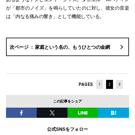
が「都市のノイズ」を鳴らしていたのに対し、彼女の音楽
は「内なる痛みの響き」として機能している。
家庭という名の、もうひとつの金網
PAGES
1
2
3
この記事をシェア
公式SNSをフォロー