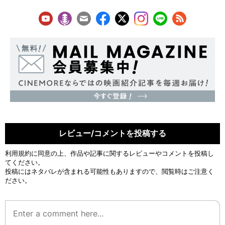
レビュー/コメントを投稿する
利用規約
に同意の上、作品や記事に関するレビューやコメントを投稿し
てください。
投稿にはネタバレが含まれる可能性もありますので、閲覧時はご注意く
ださい。