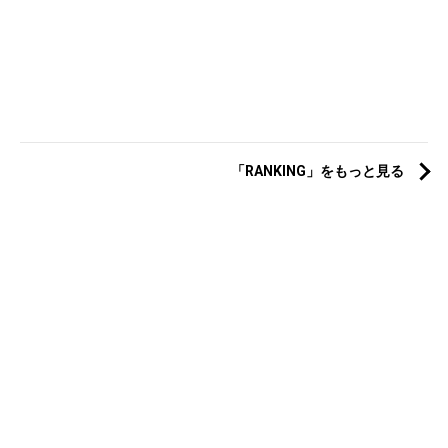
「RANKING」をもっと見る