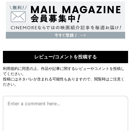
レビュー/コメントを投稿する
利用規約
に同意の上、作品や記事に関するレビューやコメントを投稿し
てください。
投稿にはネタバレが含まれる可能性もありますので、閲覧時はご注意く
ださい。