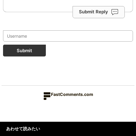
Submit Reply
Submit
FastComments.com
あわせて読みたい