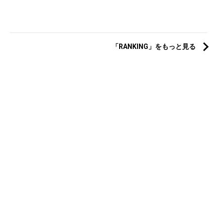
「RANKING」をもっと見る