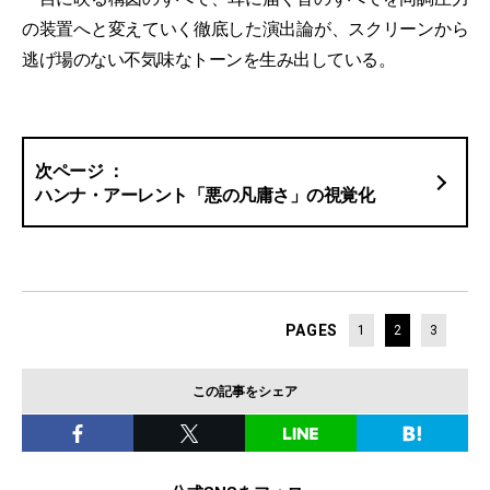
の装置へと変えていく徹底した演出論が、スクリーンから
逃げ場のない不気味なトーンを生み出している。
ハンナ・アーレント「悪の凡庸さ」の視覚化
PAGES
1
2
3
この記事をシェア