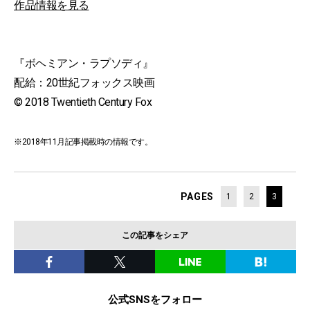
作品情報を見る
『ボヘミアン・ラプソディ』
配給：20世紀フォックス映画
© 2018 Twentieth Century Fox
※2018年11月記事掲載時の情報です。
PAGES
1
2
3
この記事をシェア
公式SNSをフォロー