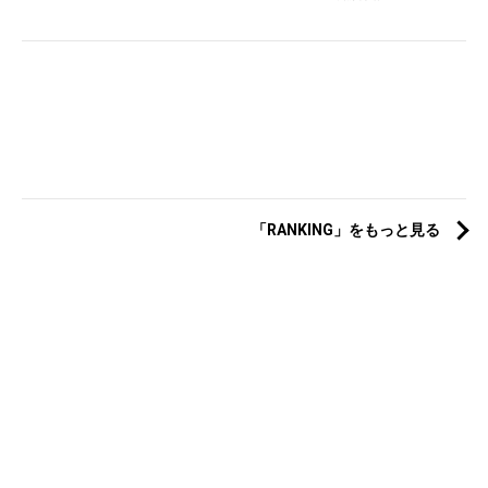
「RANKING」をもっと見る