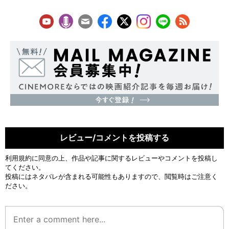
レビュー/コメントを投稿する
利用規約
に同意の上、作品や記事に関するレビューやコメントを投稿し
てください。
投稿にはネタバレが含まれる可能性もありますので、閲覧時はご注意く
ださい。