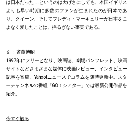
は日本だった……というのは大げさにしても、本国イギリス
よりも早い時期に多数のファンが生まれたのが日本であ
り、クイーン、そしてフレディ・マーキュリーが日本をこ
よなく愛したことは、揺るぎない事実である。
文：
斉藤博昭
1997年にフリーとなり、映画誌、劇場パンフレット、映画
サイトなどさまざまな媒体に映画レビュー、インタビュー
記事を寄稿。Yahoo!ニュースでコラムを随時更新中。スタ
ーチャンネルの番組「GO！シアター」では最新公開作品を
紹介。
今すぐ観る