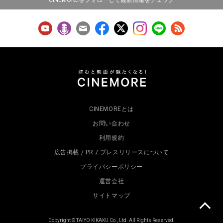
CINEMOREとは
お問い合わせ
利用規約
広告掲載 / PR / プレスリリースについて
プライバシーポリシー
運営会社
サイトマップ
Copyright © TAIYO KIKAKU Co., Ltd. All Rights Reserved.