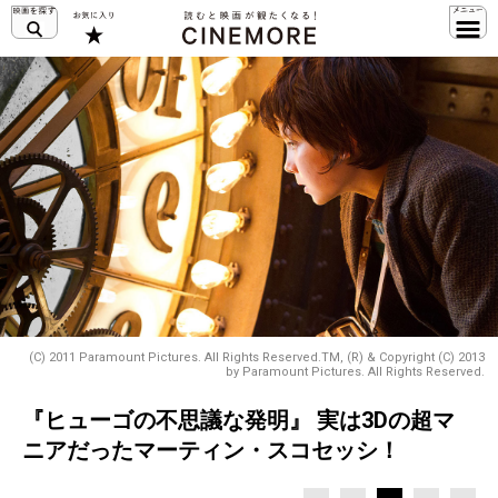
(C) 2011 Paramount Pictures. All Rights Reserved.TM, (R) & Copyright (C) 2013
by Paramount Pictures. All Rights Reserved.
『ヒューゴの不思議な発明』 実は3Dの超マ
ニアだったマーティン・スコセッシ！