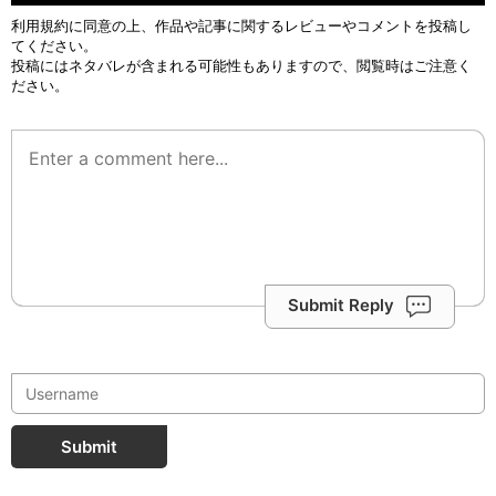
利用規約
に同意の上、作品や記事に関するレビューやコメントを投稿し
てください。
投稿にはネタバレが含まれる可能性もありますので、閲覧時はご注意く
ださい。
Submit Reply
Submit