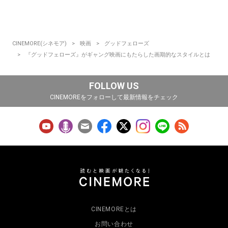
CINEMORE(シネモア)
映画
グッドフェローズ
『グッドフェローズ』がギャング映画にもたらした画期的なスタイルとは
FOLLOW US
CINEMOREをフォローして最新情報をチェック
CINEMOREとは
お問い合わせ