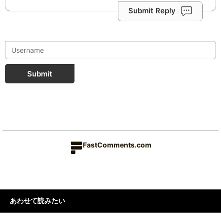
Submit Reply
Submit
FastComments.com
あわせて読みたい