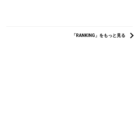
「RANKING」をもっと見る