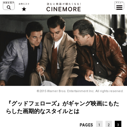
©2015 Warner Bros. Entertainment Inc. All rights reserved.
『グッドフェローズ』がギャング映画にもた
らした画期的なスタイルとは
PAGES
1
2
3