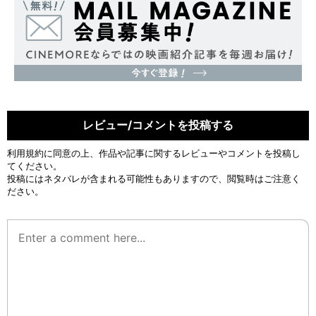
レビュー/コメントを投稿する
利用規約
に同意の上、作品や記事に関するレビューやコメントを投稿し
てください。
投稿にはネタバレが含まれる可能性もありますので、閲覧時はご注意く
ださい。