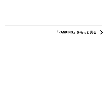
「RANKING」をもっと見る