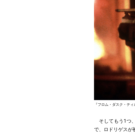
『フロム・ダスク・ティル・ドーン
そしてもう1つ、
で、ロドリゲスが