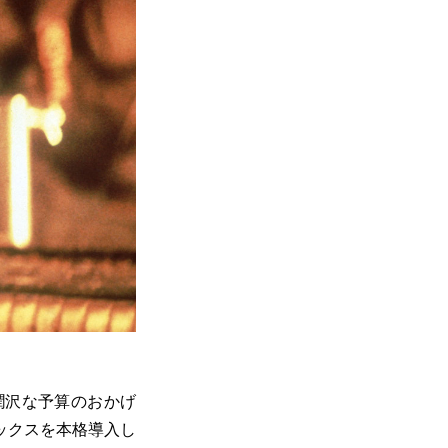
潤沢な予算のおかげ
ックスを本格導入し