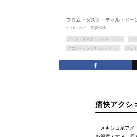
フロム・ダスク・ティル・ドー
高森郁哉
2019.02.05
フロム・ダスク・ティル・ドーン
ロバ
クエンティン・タランティーノ
ジュリ
痛快アクシ
メキシコ系アメリ
を得意とする。監