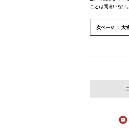
ことは間違いない
大