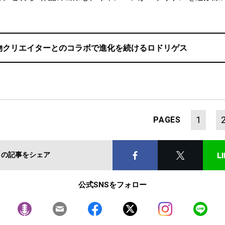
。
物クリエイターとのコラボで進化を続けるロドリゲス
1
PAGES
この記事をシェア
公式SNSをフォロー