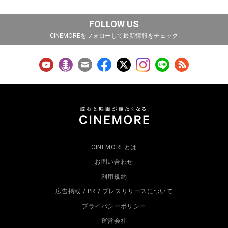
FOLLOW US
CINEMOREをフォローして最新情報をチェック
CINEMOREとは
お問い合わせ
利用規約
広告掲載 / PR / プレスリリースについて
プライバシーポリシー
運営会社