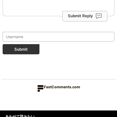
Submit Reply
Submit
FastComments.com
あわせて読みたい