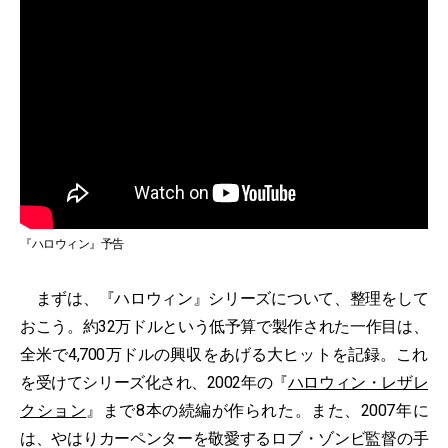
『ハロウィン』予告
まずは、『ハロウィン』シリーズについて、整理をして
おこう。約32万ドルという低予算で製作された一作目は、
全米で4,700万ドルの興収をあげる大ヒットを記録。これ
を受けてシリーズ化され、2002年の『
ハロウィン・レザレ
クション
』まで8本の続編が作られた。また、2007年に
は、やはりカーペンターを敬愛するロブ・ゾンビ監督の手